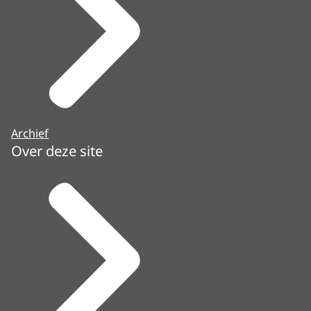
Archief
Over deze site