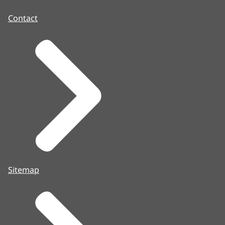
Contact
Sitemap