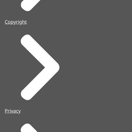
Copyright
Privacy