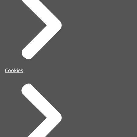
Cookies