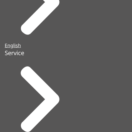
English
Service