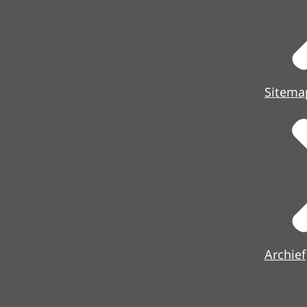
Sitema
Archief